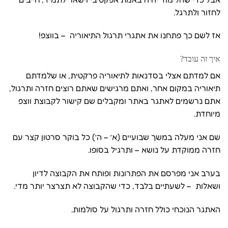
לחזור ולתרגל.
אז לשם כך פתחנו את אתגרי תרגול התיאוריה – בווצפ!
איך זה עובד?
אם למדתם אצלי בסדנאות לתיאוריה פרקטית, או שלמדתם
תיאוריה במקום אחר, ואתם מרגישים שאתם רוצים חזרה ותרגול,
אתם נרשמים לאתגר באתר ומקבלים שם קישור לקבוצת ווצפ
מיוחדת.
שם אני מעלה במשך שבועיים (א’ – ה’) כל בוקר סרטון קצר עם
חזרה ממוקדת על נושא – ותרגיל בסופו.
בערב אני מפרסם את הפתרונות ופותח את הקבוצה לדיון
ושאלות – לשעתיים בלבד, כדי שהקבוצה לא תצרצר יותר מדי.
האתגר הנוכחי כולל חזרה ותרגול על סולמות.