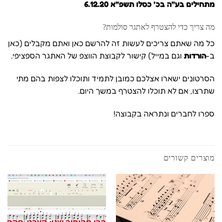
מתחילים בע”ה בכ’ כסלו תשפ”א 6.12.20
מה צריך כדי להצטרף לאתגר סולמות?
כל מה שאתם צריכים לעשות זה להרשם כאן ואתם מקבלים (כאן
ב-
הורדות
וגם במייל) קישור לקבוצת הווצפ של האתגר הספציפי.
הסרטונים ישארו אצלכם כמובן לתמיד ותוכלו לצפות בהם מתי
שתרצו, אם לא תוכלו להצטרף במשך היום.
ספרו לחברים ונתראה בקבוצה!
מוצרים קשורים