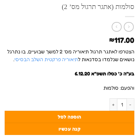
סולמות (אתגר תרגול מס’ 2)
117.00
₪
הצטרפו לאתגר תרגול תיאוריה מס’ 2 למשך שבועיים, בו נתרגל
נושאים שנלמדו בסדנאות ל
תיאוריה פרקטית השלב הבסיסי
.
בע”ה כ’ כסלו תשפ”א 6.12.20
והפעם: סולמות
כמות של סולמות (אתגר תרגול מס' 2)
הוספה לסל
קנה עכשיו