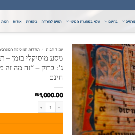
ורסים
בחינם
שלא במסגרת המינוי
תווים להורדה
ביקורות
אודות
חנות
עמוד הבית
/
תולדות המוסיקה המערבית 
מסע מוסיקלי בזמן – ת
חינם
1,000.00
₪
כמות של מסע מוסיקלי בזמן - תולדות המוסיקה המערבי