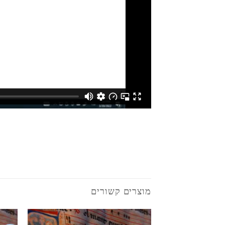
מוצרים קשורים