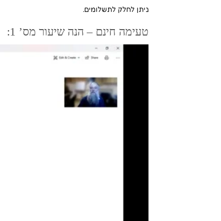
ניתן לחלק לתשלומים.
טעימה חינם – הנה שיעור מס’ 1: