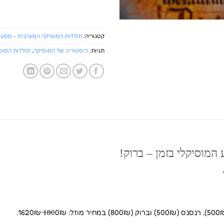
קטגוריה:
תולדות המוסיקה המערבית - מסע מ
תגיות:
היסטוריה של המוסיקה
,
תולדות המוס
מוסיקלי בזמן – ברוק!