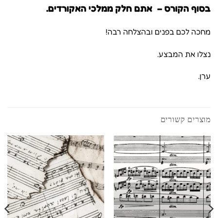
בסוף הקורס – אתם חלק ממלכי האקורדים.
מחכה לכם בפנים ובהצלחה רבה!
נצלו את המבצע.
ערן.
מוצרים קשורים