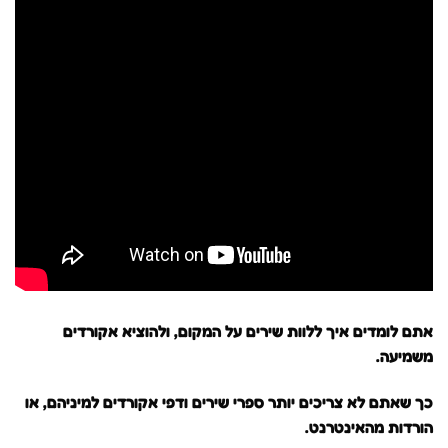
אתם לומדים איך ללוות שירים על המקום, ולהוציא אקורדים
משמיעה.
כך שאתם לא צריכים יותר ספרי שירים ודפי אקורדים למיניהם, או
הורדות מהאינטרנט.