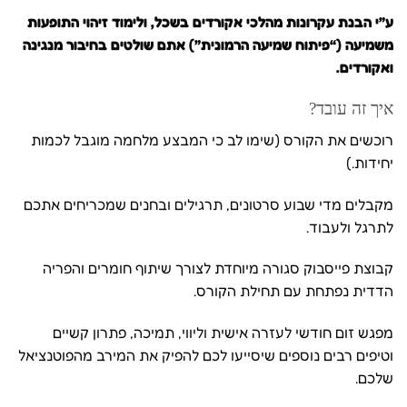
ע”י הבנת עקרונות מהלכי אקורדים בשכל, ולימוד זיהוי התופעות
משמיעה (“פיתוח שמיעה הרמונית”) אתם שולטים בחיבור מנגינה
ואקורדים.
איך זה עובד?
רוכשים את הקורס (שימו לב כי המבצע מלחמה מוגבל לכמות
יחידות.)
מקבלים מדי שבוע סרטונים, תרגילים ובחנים שמכריחים אתכם
לתרגל ולעבוד.
קבוצת פייסבוק סגורה מיוחדת לצורך שיתוף חומרים והפריה
הדדית נפתחת עם תחילת הקורס.
מפגש זום חודשי לעזרה אישית וליווי, תמיכה, פתרון קשיים
וטיפים רבים נוספים שיסייעו לכם להפיק את המירב מהפוטנציאל
שלכם.