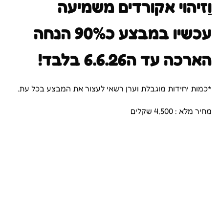
ו
זיהוי אקורדים משמיעה
עכשיו במבצע כ90% הנחה
הארכה עד ה6.6.26 בלבד!
*כמות יחידות מוגבלת וערן רשאי לעצור את המבצע בכל עת.
מחיר מלא : 4,500 שקלים