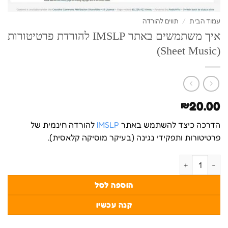
עמוד הבית
/
תווים להורדה
איך משתמשים באתר IMSLP להורדת פרטיטורות
(Sheet Music)
20.00
₪
הדרכה כיצד להשתמש באתר
IMSLP
להורדה חינמית של
פרטיטורות ותפקידי נגינה (בעיקר מוסיקה קלאסית).
כמות של איך משתמשים באתר IMSLP להורדת פרטיטורות (Sheet Music)
הוספה לסל
קנה עכשיו