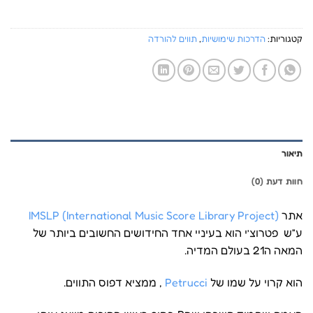
קטגוריות:
הדרכות שימושיות
,
תווים להורדה
תיאור
חוות דעת (0)
אתר
(IMSLP (International Music Score Library Project
ע”ש פטרוצ’י הוא בעיניי אחד החידושים החשובים ביותר של
המאה ה21 בעולם המדיה.
הוא קרוי על שמו של
Petrucci
, ממציא דפוס התווים.