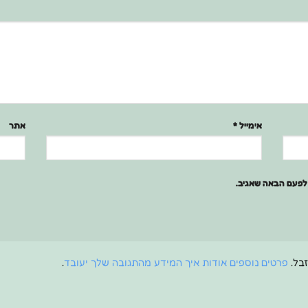
אימייל
*
אתר
 לפעם הבאה שאגיב.
פרטים נוספים אודות איך המידע מהתגובה שלך יעובד
.