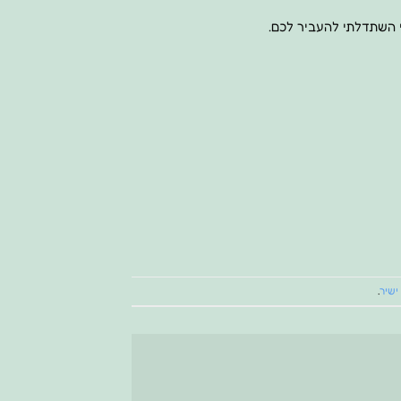
 השתדלתי להעביר לכם.
ישיר
.