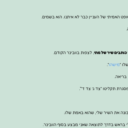
פט האמיתי של העניין כבר לא איתנו. הוא בשמים.
כותבים שיר של מתי
, לצפות בוובינר הקודם.
לו “
מישהו
“.
בריאה.
גרת תקליטו “צד ג’ צד ד'”.
בונה את השיר שלי, שהוא באמת שלו.
 בראש בדרך לתוצאה שאני מבצע בסוף הוובינר.