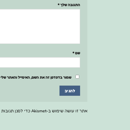
התגובה שלך
*
שם
*
שמור בדפדפן זה את השם, האימייל והאתר שלי
אתר זו עושה שימוש ב-Akismet כדי לסנן תגובות זבל.