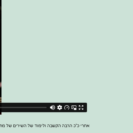
אחרי כ”כ הרבה הקשבה ולימוד של השירים של מתי