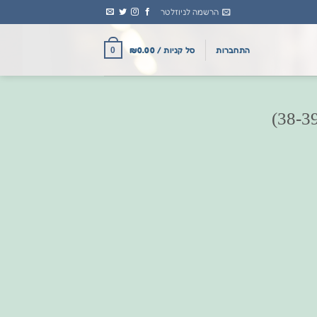
הרשמה לניוזלטר
התחברות
סל קניות /
0.00
₪
0