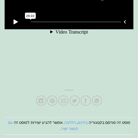
פוסט זה פורסם בקטגוריה
בחינם
,
הלחנה
. אפשר להגיע ישירות לפוסט זה
עם
קישור ישיר
.