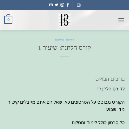
Ski
t
conten
0
בחינם
,
הלחנה
קורס הלחנה: שיעור 1
ברוכים הבאים
לקורס הלחנה!
הקורס מבוסס על הסרטונים כאן שאליהם אתם מקבלים קישור
מדי שבוע.
כל סרטון כולל לימוד ומטלות.