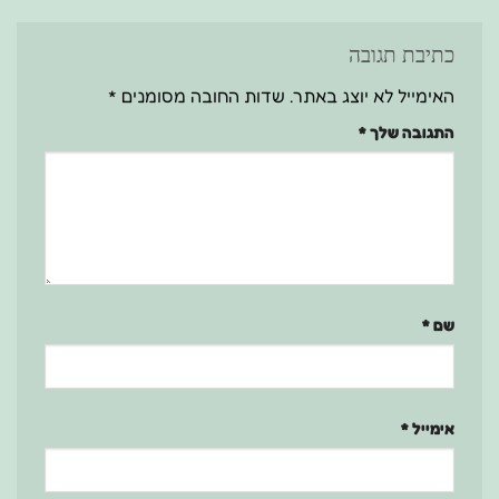
כתיבת תגובה
האימייל לא יוצג באתר.
שדות החובה מסומנים
*
התגובה שלך
*
שם
*
אימייל
*