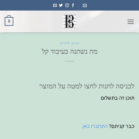
Ski
t
conten
0
תווים להורדה
מה נשתנה בעיבוד קל
לכניסה לחנות לחצו למטה על המוצר
תוכן זה בתשלום
כבר קניתם?
התחברו כאן