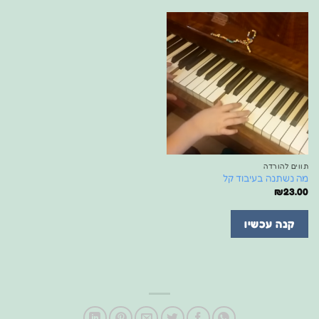
תווים להורדה
מה נשתנה בעיבוד קל
₪
23.00
קנה עכשיו