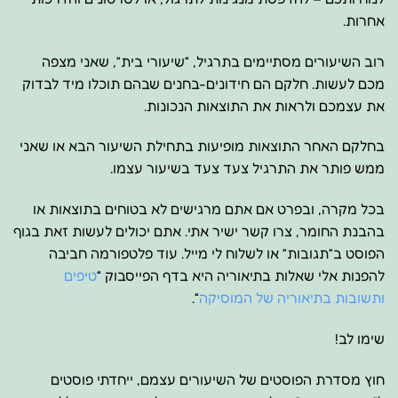
אחרות.
רוב השיעורים מסתיימים בתרגיל, “שיעורי בית”, שאני מצפה
מכם לעשות. חלקם הם חידונים-בחנים שבהם תוכלו מיד לבדוק
את עצמכם ולראות את התוצאות הנכונות.
בחלקם האחר התוצאות מופיעות בתחילת השיעור הבא או שאני
ממש פותר את התרגיל צעד צעד בשיעור עצמו.
בכל מקרה, ובפרט אם אתם מרגישים לא בטוחים בתוצאות או
בהבנת החומר, צרו קשר ישיר אתי. אתם יכולים לעשות זאת בגוף
הפוסט ב”תגובות” או לשלוח לי מייל. עוד פלטפורמה חביבה
להפנות אלי שאלות בתיאוריה היא בדף הפייסבוק “
טיפים
ותשובות בתיאוריה של המוסיקה
“.
שימו לב!
חוץ מסדרת הפוסטים של השיעורים עצמם, ייחדתי פוסטים