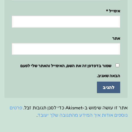
אימייל
*
אתר
שמור בדפדפן זה את השם, האימייל והאתר שלי לפעם
הבאה שאגיב.
אתר זו עושה שימוש ב-Akismet כדי לסנן תגובות זבל.
פרטים
נוספים אודות איך המידע מהתגובה שלך יעובד
.