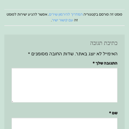
פוסט זה פורסם בקטגוריה
המדריך להירמון שירים
. אפשר להגיע ישירות לפוסט
זה
עם קישור ישיר
.
כתיבת תגובה
האימייל לא יוצג באתר.
שדות החובה מסומנים
*
התגובה שלך
*
שם
*