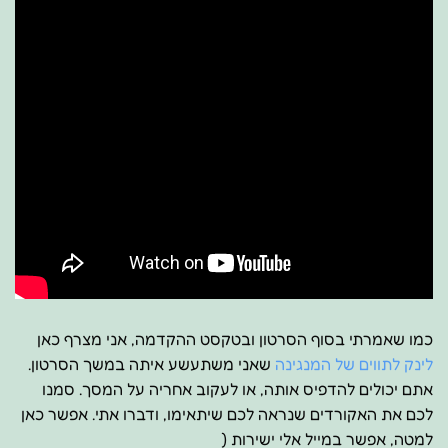
כמו שאמרתי בסוף הסרטון ובטקסט ההקדמה, אני מצרף כאן
לינק לתווים של המנגינה
שאני משתעשע איתה במשך הסרטון.
אתם יכולים להדפיס אותה, או לעקוב אחריה על המסך. סמנו
לכם את האקורדים שנראה לכם שיתאימו, ודברו אתי. אפשר כאן
למטה, אפשר במייל אלי ישירות (