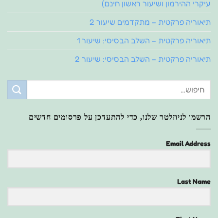
עיקרי ההירמון ושיעור ראשון חינם)
תיאוריה פרקטית – מתקדמים שיעור 2
תיאוריה פרקטית – השלב הבסיסי: שיעור 1
תיאוריה פרקטית – השלב הבסיסי: שיעור 2
הרשמו לניוזלטר שלנו, כדי להתעדכן על פרסומים חדשים
Email Address
Last Name