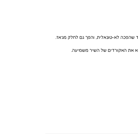
 שהפכה לא-טונאלית, והפך גם לחלק מג’אז.
ציא את האקורדים של השיר משמיעה.