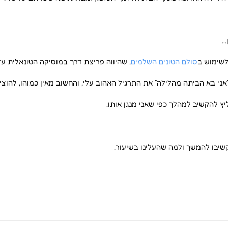
…
לשימוש ב
סולם הטונים השלמים
, שהיווה פריצת דרך במוסיקה הטונאלית עד
אני בא הביתה מהלילה” את התרגיל האהוב עלי, והחשוב מאין כמוהו, להו
ץ להקשיב למהלך כפי שאני מנגן אותו.
קשיבו להמשך ולמה שהעלינו בשיעור.