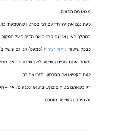
מצאו מה התווים.
כעת נגנו את זה יחד עם דני בסרטון שהטמעתי כאן
במהלך העיון אני גם מרחיב את הדיבור על המקור 
כבכל שיעורי
ניתוח יצירות
(כמעט) אני גם עושה ב”
מאחר ואתם צופים בשיעור לא בשידור חי, אני ממלי
כעת הקפיאו את הסרטון, וחזרו אחורה.
רק כשאתם בטוחים בתשובה, או “נכנעים”, אז – ה
זה היתרון בשיעור מוסרט…