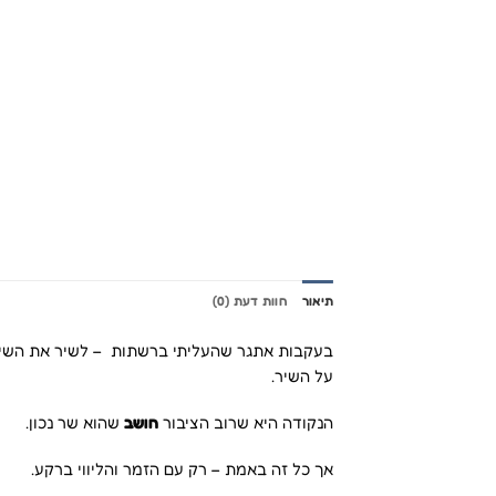
תיאור
חוות דעת (0)
בעקבות אתגר שהעליתי ברשתות – לשיר את השיר 
על השיר.
הנקודה היא שרוב הציבור
חושב
שהוא שר נכון.
אך כל זה באמת – רק עם הזמר והליווי ברקע.