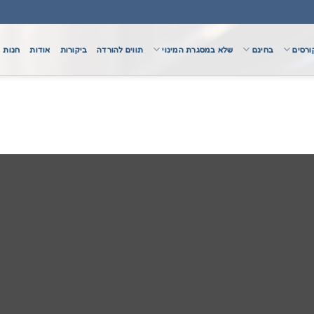
ורסים
בחינם
שלא במסגרת המינוי
תווים להורדה
ביקורות
אודות
חנות