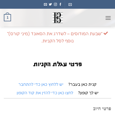
Ski
t
conten
1
“שבעת המודוסים – לשדרג את הסאונד (מיני קורס)”
נוסף לסל הקניות.
פרטי עגלת הקניות
קנית כאן בעבר?
יש ללחוץ כאן כדי להתחבר
יש לך קופון?
לחצו כאן כדי להזין את קוד הקופון
פרטי חיוב‫