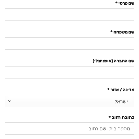
שם פרטי
*
שם משפחה
*
שם החברה
(אופציונלי)
מדינה / אזור
*
ישראל
כתובת רחוב
*