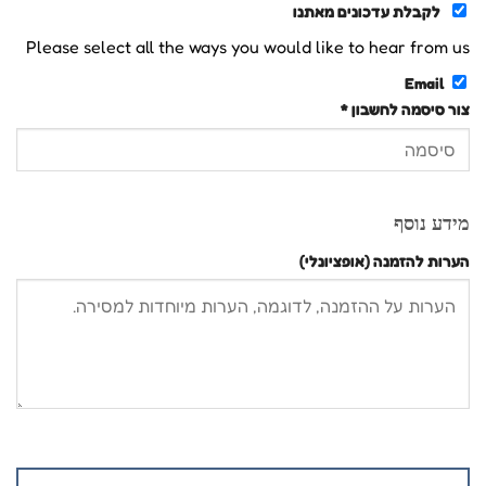
לקבלת עדכונים מאתנו
Please select all the ways you would like to hear from us
Email
צור סיסמה לחשבון
*
מידע נוסף
הערות להזמנה
(אופציונלי)