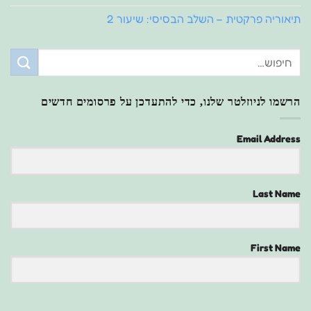
תיאוריה פרקטית – השלב הבסיסי: שיעור 2
הרשמו לניוזלטר שלנו, כדי להתעדכן על פרסומים חדשים
Email Address
Last Name
First Name