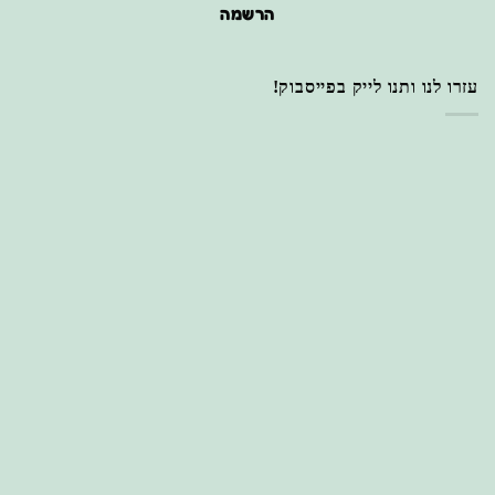
הרשמה
עזרו לנו ותנו לייק בפייסבוק!