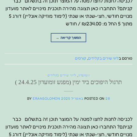
לכניסה לחנות לחצו למטה על המוצר תוכן זה בתשלום כבר
קניתם? התחברו כאן תצוגה מהירה תוכנית מינויים לאתר מועדון
מנויים חודשי, חצי-שנתי או שנתי (לימוד מוזיקה אונליין) דורג 5
מתוך 5 החל מ: ₪234.00 / חודש
המשך קריאה
→
פורסם ב
ליווי שירים בקלידים
,
קורסים
זומועדון
,
ליווי שירים בקלידים
תרגול היפוכים ביד ימין (מפגש זומועדון 24.4.25 )
28 באפריל 2025
POSTED ON
ERANSOLOMON
BY
לכניסה לחנות לחצו למטה על המוצר תוכן זה בתשלום כבר
קניתם? התחברו כאן תצוגה מהירה תוכנית מינויים לאתר מועדון
מנויים חודשי, חצי-שנתי או שנתי (לימוד מוזיקה אונליין) דורג 5