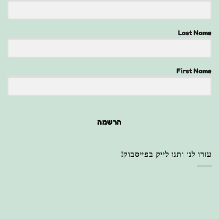
Last Name
First Name
הרשמה
עזרו לנו ותנו לייק בפייסבוק!