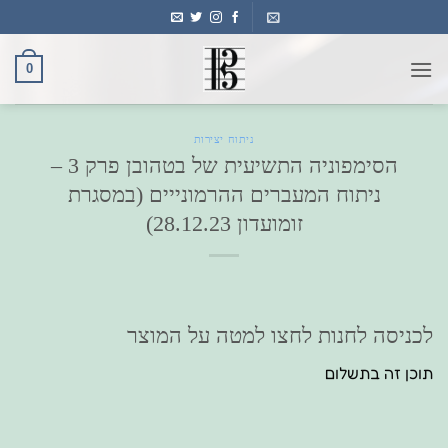
Ski
t
conten
0
ניתוח יצירות
הסימפוניה התשיעית של בטהובן פרק 3 –
ניתוח המעברים ההרמונייים (במסגרת
זומועדון 28.12.23)
לכניסה לחנות לחצו למטה על המוצר
תוכן זה בתשלום