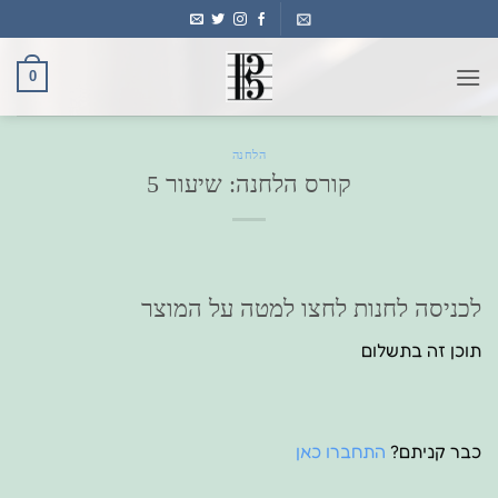
Ski
t
conten
0
הלחנה
קורס הלחנה: שיעור 5
לכניסה לחנות לחצו למטה על המוצר
תוכן זה בתשלום
כבר קניתם?
התחברו כאן