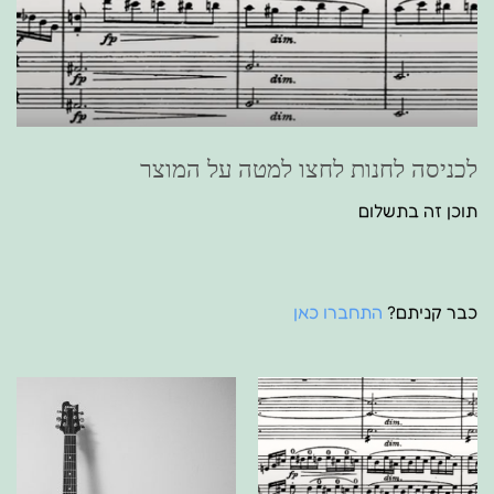
לכניסה לחנות לחצו למטה על המוצר
תוכן זה בתשלום
כבר קניתם?
התחברו כאן