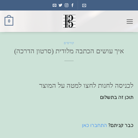
Ski
t
conten
0
קורסים
איך עושים הכתבה מלודית (סרטון הדרכה)
לכניסה לחנות לחצו למטה על המוצר
תוכן זה בתשלום
כבר קניתם?
התחברו כאן