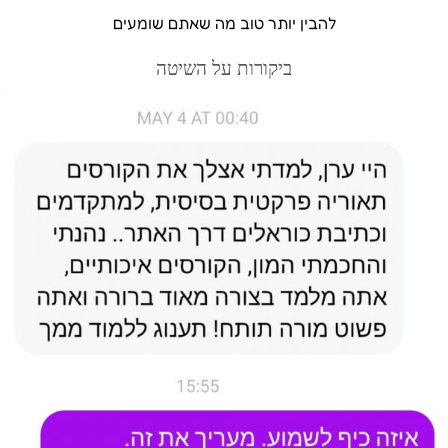
להבין יותר טוב מה שאתם שומעים
ביקורות על השיטה