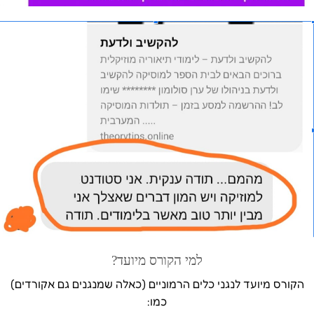
למי הקורס מיועד?
הקורס מיועד לנגני כלים הרמוניים (כאלה שמנגנים גם אקורדים)
כמו: